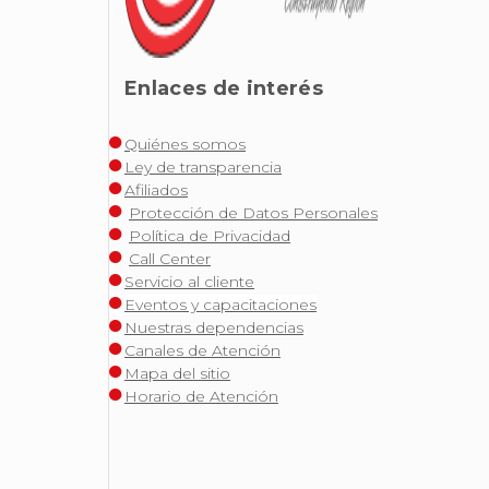
Enlaces de interés
Quiénes somos
Ley de transparencia
Afiliados
Protección de Datos Personales
Política de Privacidad
Call Center
Servicio al cliente
Eventos y capacitaciones
Nuestras dependencias
Canales de Atención
Mapa del sitio
Horario de Atención