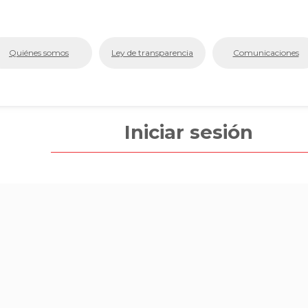
Quiénes somos
Ley de transparencia
Comunicaciones
Iniciar sesión