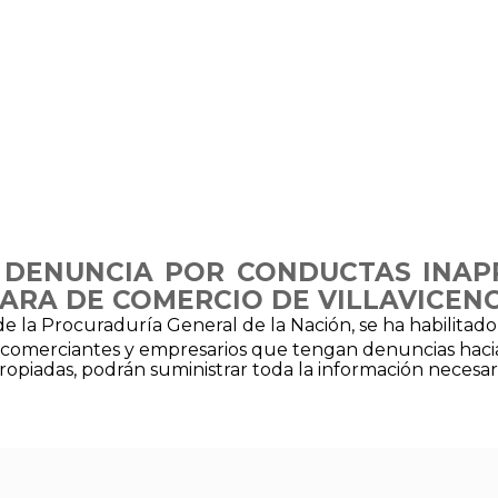
 DENUNCIA POR CONDUCTAS INAP
ARA DE COMERCIO DE VILLAVICEN
de la Procuraduría General de la Nación, se ha habilitado
 comerciantes y empresarios que tengan denuncias haci
ropiadas, podrán suministrar toda la información necesari