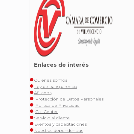
Enlaces de interés
Quiénes somos
Ley de transparencia
Afiliados
Protección de Datos Personales
Política de Privacidad
Call Center
Servicio al cliente
Eventos y capacitaciones
Nuestras dependencias