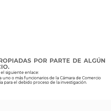
ROPIADAS POR PARTE DE ALGÚN
CIO.
 el siguiente enlace:
a uno o más funcionarios de la Cámara de Comercio
a para el debido proceso de la investigación.