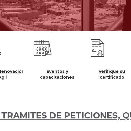
Eventos y
Verifique su
Regist
capacitaciones
certificado
 TRAMITES DE PETICIONES, 