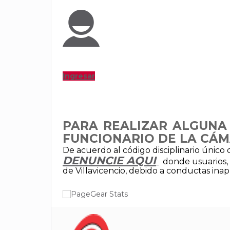
Ingresar
PARA REALIZAR ALGUNA
FUNCIONARIO DE LA CÁM
De acuerdo al código disciplinario único 
DENUNCIE AQUI
donde usuarios,
de Villavicencio, debido a conductas inap