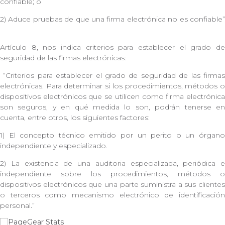
confiable; o
2) Aduce pruebas de que una firma electrónica no es confiable”
Artículo 8, nos indica criterios para establecer el grado de
seguridad de las firmas electrónicas:
“Criterios para establecer el grado de seguridad de las firmas
electrónicas. Para determinar si los procedimientos, métodos o
dispositivos electrónicos que se utilicen como firma electrónica
son seguros, y en qué medida lo son, podrán tenerse en
cuenta, entre otros, los siguientes factores:
1) El concepto técnico emitido por un perito o un órgano
independiente y especializado.
2) La existencia de una auditoria especializada, periódica e
independiente sobre los procedimientos, métodos o
dispositivos electrónicos que una parte suministra a sus clientes
o terceros como mecanismo electrónico de identificación
personal.”