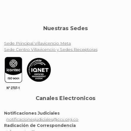
Nuestras Sedes
Sede Principal Villavicencio Meta
Sede Centro Villavicencio y Sedes Receptoras
Canales Electronicos
Notificaciones Judiciales
notificacionesjudiciales@ccv.org.co
Radicación de Correspondencia