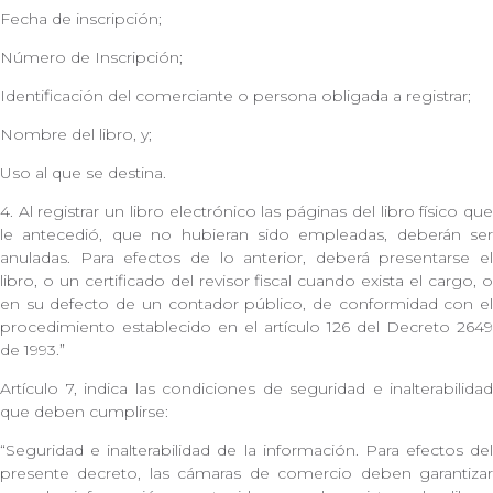
Fecha de inscripción;
Número de Inscripción;
Identificación del comerciante o persona obligada a registrar;
Nombre del libro, y;
Uso al que se destina.
4. Al registrar un libro electrónico las páginas del libro físico que
le antecedió, que no hubieran sido empleadas, deberán ser
anuladas. Para efectos de lo anterior, deberá presentarse el
libro, o un certificado del revisor fiscal cuando exista el cargo, o
en su defecto de un contador público, de conformidad con el
procedimiento establecido en el artículo 126 del Decreto 2649
de 1993.”
Artículo 7, indica las condiciones de seguridad e inalterabilidad
que deben cumplirse:
“Seguridad e inalterabilidad de la información. Para efectos del
presente decreto, las cámaras de comercio deben garantizar