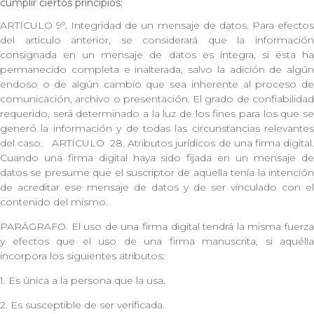
cumplir ciertos principios:
ARTÍCULO 9º. Integridad de un mensaje de datos. Para efectos
del artículo anterior, se considerará que la información
consignada en un mensaje de datos es íntegra, si ésta ha
permanecido completa e inalterada, salvo la adición de algún
endoso o de algún cambio que sea inherente al proceso de
comunicación, archivo o presentación. El grado de confiabilidad
requerido, será determinado a la luz de los fines para los que se
generó la información y de todas las circunstancias relevantes
del caso. ARTÍCULO 28. Atributos jurídicos de una firma digital.
Cuando una firma digital haya sido fijada en un mensaje de
datos se presume que el suscriptor de aquella tenía la intención
de acreditar ese mensaje de datos y de ser vinculado con el
contenido del mismo.
PARÁGRAFO. El uso de una firma digital tendrá la misma fuerza
y efectos que el uso de una firma manuscrita, si aquélla
incorpora los siguientes atributos:
1. Es única a la persona que la usa.
2. Es susceptible de ser verificada.