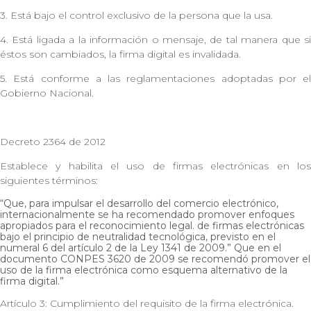
3. Está bajo el control exclusivo de la persona que la usa.
4. Está ligada a la información o mensaje, de tal manera que si
éstos son cambiados, la firma digital es invalidada.
5. Está conforme a las reglamentaciones adoptadas por el
Gobierno Nacional.
Decreto 2364 de 2012
Establece y habilita el uso de firmas electrónicas en los
siguientes términos:
“Que, para impulsar el desarrollo del comercio electrónico,
internacionalmente se ha recomendado promover enfoques
apropiados para el reconocimiento legal. de firmas electrónicas
bajo el principio de neutralidad tecnológica, previsto en el
numeral 6 del artículo 2 de la Ley 1341 de 2009.” Que en el
documento CONPES 3620 de 2009 se recomendó promover el
uso de la firma electrónica como esquema alternativo de la
firma digital.”
Artículo 3: Cumplimiento del requisito de la firma electrónica.