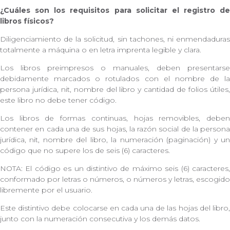
¿Cuáles son los requisitos para solicitar el registro de
libros físicos?
Diligenciamiento de la solicitud, sin tachones, ni enmendaduras
totalmente a máquina o en letra imprenta legible y clara.
Los libros preimpresos o manuales, deben presentarse
debidamente marcados o rotulados con el nombre de la
persona jurídica, nit, nombre del libro y cantidad de folios útiles,
este libro no debe tener código.
Los libros de formas continuas, hojas removibles, deben
contener en cada una de sus hojas, la razón social de la persona
jurídica, nit, nombre del libro, la numeración (paginación) y un
código que no supere los de seis (6) caracteres.
NOTA: El código es un distintivo de máximo seis (6) caracteres,
conformado por letras o números, o números y letras, escogido
libremente por el usuario.
Este distintivo debe colocarse en cada una de las hojas del libro,
junto con la numeración consecutiva y los demás datos.