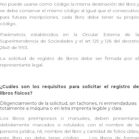
No puede usarse como código la misma destinación del libro y
se debe conservar el mismo código al igual que el consecutivo
para futuras inscripciones, cada libro debe tener su propio
código.
Parámetros establecidos en la Circular Externa de la
Superintendencia de Sociedades y el art 125 y 126 del decreto
2649 de 1993.
La solicitud de registro de libros debe ser firmada por el
representante legal.
¿Cuáles son los requisitos para solicitar el registro de
libros físicos?
Diligenciamiento de la solicitud, sin tachones, ni enmendaduras
totalmente a máquina o en letra imprenta legible y clara.
Los libros preimpresos o manuales, deben presentarse
debidamente marcados o rotulados con el nombre de la
persona jurídica, nit, nombre del libro y cantidad de folios útiles,
este libro no debe tener código. Los libros de formas