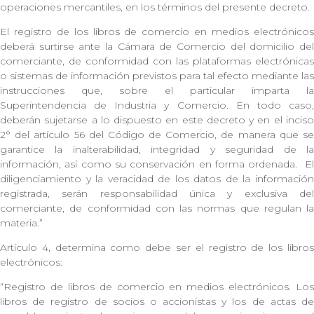
operaciones mercantiles, en los términos del presente decreto.
El registro de los libros de comercio en medios electrónicos
deberá surtirse ante la Cámara de Comercio del domicilio del
comerciante, de conformidad con las plataformas electrónicas
o sistemas de información previstos para tal efecto mediante las
instrucciones que, sobre el particular imparta la
Superintendencia de Industria y Comercio. En todo caso,
deberán sujetarse a lo dispuesto en este decreto y en el inciso
2° del artículo 56 del Código de Comercio, de manera que se
garantice la inalterabilidad, integridad y seguridad de la
información, así como su conservación en forma ordenada.
E
diligenciamiento y la veracidad de los datos de la información
registrada, serán responsabilidad única y exclusiva del
comerciante, de conformidad con las normas que regulan la
materia.”
Artículo 4, determina como debe ser el registro de los libros
electrónicos:
“Registro de libros de comercio en medios electrónicos. Los
libros de registro de socios o accionistas y los de actas de