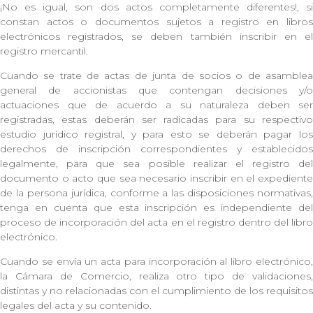
¡No es igual, son dos actos completamente diferentes!, si
constan actos o documentos sujetos a registro en libros
electrónicos registrados, se deben también inscribir en el
registro mercantil.
Cuando se trate de actas de junta de socios o de asamblea
general de accionistas que contengan decisiones y/o
actuaciones que de acuerdo a su naturaleza deben ser
registradas, estas deberán ser radicadas para su respectivo
estudio jurídico registral, y para esto se deberán pagar los
derechos de inscripción correspondientes y establecidos
legalmente, para que sea posible realizar el registro del
documento o acto que sea necesario inscribir en el expediente
de la persona jurídica, conforme a las disposiciones normativas,
tenga en cuenta que esta inscripción es independiente del
proceso de incorporación del acta en el registro dentro del libro
electrónico.
Cuando se envía un acta para incorporación al libro electrónico,
la Cámara de Comercio, realiza otro tipo de validaciones,
distintas y no relacionadas con el cumplimiento de los requisitos
legales del acta y su contenido.