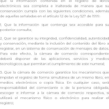
que la información contenida en el registro de libros
electrónicos sea completa e inalterada de manera que su
conservación cumpla con las siguientes condiciones, además
de aquellas señaladas en el artículo 12 de la Ley 527 de 1999:
1. Que la información que contenga sea accesible para su
posterior consulta;
2. Que se garantice su integridad, confidencialidad, autenticidad
y conservación, mediante la inclusión del contenido del libro a
registrar, en un sistema de conservación de mensajes de datos.
Para este efecto, la cámara de comercio correspondiente
deberá disponer de las aplicaciones, servicios y medios
tecnológicos que permitan el cumplimiento de este numeral;
3. Que la cámara de comercio garantice los mecanismos que
impidan el registro de forma simultánea de un mismo libro, en
medios. electrónicos o copia física. En cualquier caso, será
responsabilidad del comerciante o de la persona obligada,
escoger e informar a la cámara de comercio respectiva, si
utilizará el mecanismo físico o electrónico para realizar el
registro;