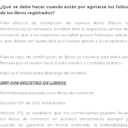
¿Qué se debe hacer cuando están por agotarse los folios
de los libros registrados?
Para efectos de inscripción de nuevos libros (físicos o
electrónicos) es necesario acreditar ante la respectiva cámara de
comercio que a los existentes les faltan pocos folios por utilizar,
o que deben ser sustituidos por causas ajenas a su propietario.
Para el caso de certificación de libros ya inscritos esta debe ser
firmada por el revisor fiscal si está inscrito o contador público.
Aquí va el enlace para descarga del modelo
RRP-008-REGISTRO-DE-LIBROS
Normatividad asociada a los libros de comercio
Decreto 019 de 2012 Antitramites
Artículo 173, se establece que los comerciantes pueden llevar
los libros de comercio en archivos electrónicos siempre y
cuando se garantice en forma ordenada, la inalterabilidad,