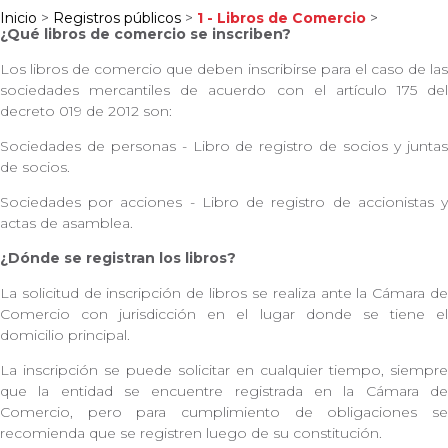
Inicio
>
Registros públicos
>
1 - Libros de Comercio
>
¿Qué libros de comercio se inscriben?
Los libros de comercio que deben inscribirse para el caso de las
sociedades mercantiles de acuerdo con el artículo 175 del
decreto 019 de 2012 son:
Sociedades de personas - Libro de registro de socios y juntas
de socios.
Sociedades por acciones - Libro de registro de accionistas y
actas de asamblea.
¿Dónde se registran los libros?
La solicitud de inscripción de libros se realiza ante la Cámara de
Comercio con jurisdicción en el lugar donde se tiene el
domicilio principal.
La inscripción se puede solicitar en cualquier tiempo, siempre
que la entidad se encuentre registrada en la Cámara de
Comercio, pero para cumplimiento de obligaciones se
recomienda que se registren luego de su constitución.