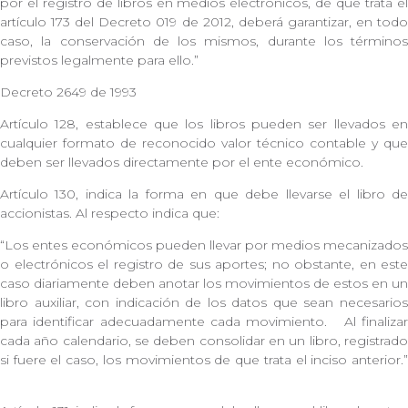
por el registro de libros en medios electrónicos, de que trata el
artículo 173 del Decreto 019 de 2012, deberá garantizar, en todo
caso, la conservación de los mismos, durante los términos
previstos legalmente para ello.”
Decreto 2649 de 1993
Artículo 128, establece que los libros pueden ser llevados en
cualquier formato de reconocido valor técnico contable y que
deben ser llevados directamente por el ente económico.
Artículo 130, indica la forma en que debe llevarse el libro de
accionistas. Al respecto indica que:
“Los entes económicos pueden llevar por medios mecanizados
o electrónicos el registro de sus aportes; no obstante, en este
caso diariamente deben anotar los movimientos de estos en un
libro auxiliar, con indicación de los datos que sean necesarios
para identificar adecuadamente cada movimiento. Al finalizar
cada año calendario, se deben consolidar en un libro, registrado
si fuere el caso, los movimientos de que trata el inciso anterior.”