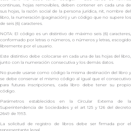
continuas, hojas removibles, deben contener en cada una de
sus hojas, la razón social de la persona jurídica, nit, nombre del
libro, la numeración (paginación) y un código que no supere los
de seis (6) caracteres.
NOTA: El código es un distintivo de máximo seis (6) caracteres,
conformado por letras o números, o números y letras, escogido
libremente por el usuario.
Este distintivo debe colocarse en cada una de las hojas del libro,
junto con la numeración consecutiva y los demás datos.
No puede usarse como código la misma destinación del libro y
se debe conservar el mismo código al igual que el consecutivo
para futuras inscripciones, cada libro debe tener su propio
código.
Parámetros establecidos en la Circular Externa de la
Superintendencia de Sociedades y el art 125 y 126 del decreto
2649 de 1993.
La solicitud de registro de libros debe ser firmada por el
representante legal.