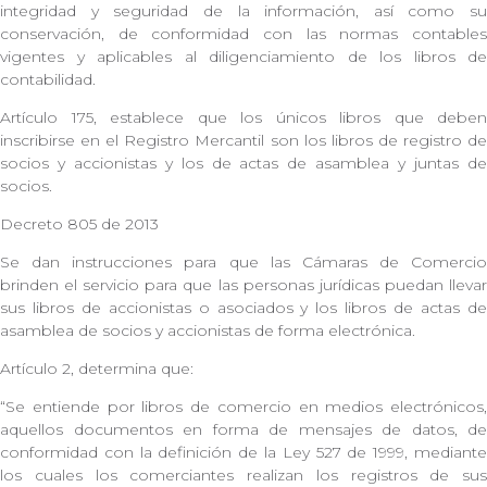
integridad y seguridad de la información, así como su
conservación, de conformidad con las normas contables
vigentes y aplicables al diligenciamiento de los libros de
contabilidad.
Artículo 175, establece que los únicos libros que deben
inscribirse en el Registro Mercantil son los libros de registro de
socios y accionistas y los de actas de asamblea y juntas de
socios.
Decreto 805 de 2013
Se dan instrucciones para que las Cámaras de Comercio
brinden el servicio para que las personas jurídicas puedan llevar
sus libros de accionistas o asociados y los libros de actas de
asamblea de socios y accionistas de forma electrónica.
Artículo 2, determina que:
“Se entiende por libros de comercio en medios electrónicos,
aquellos documentos en forma de mensajes de datos, de
conformidad con la definición de la Ley 527 de 1999, mediante
los cuales los comerciantes realizan los registros de sus