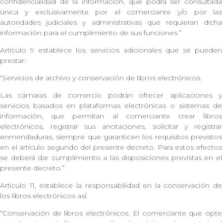
confidencialidad de la información, que podrá ser consultada
única y exclusivamente por el comerciante y/o por las
autoridades judiciales y administrativas que requieran dicha
información para el cumplimiento de sus funciones.”
Artículo 9 establece los servicios adicionales que se pueden
prestar:
“Servicios de archivo y conservación de libros electrónicos.
Las cámaras de comercio podrán ofrecer aplicaciones y
servicios basados en plataformas electrónicas o sistemas de
información, que permitan al comerciante crear libros
electrónicos, registrar sus anotaciones, solicitar y registrar
enmendaduras, siempre que garanticen los requisitos previstos
en el artículo segundo del presente decreto. Para estos efectos
se deberá dar cumplimiento a las disposiciones previstas en el
presente decreto.”
Artículo 11, establece la responsabilidad en la conservación de
los libros electrónicos así:
“Conservación de libros electrónicos. El comerciante que opte