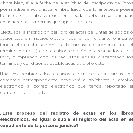
Ahora bien, si a la fecha de la solicitud de inscripción de libros
por medios electrónicos, el libro físico que lo antecede posea
hojas que no hubiesen sido empleadas deberán ser anuladas
de acuerdo a las normas que rigen la materia.
Efectuada la inscripción del libro de actas de juntas de socios o
accionistas en medios electrónicos, el comerciante o inscrito
tendrá el derecho a remitir a la cámara de comercio, por el
término de un (1) año, archivos electrónicos destinados a ese
libro, cumpliendo con los requisitos legales y aceptando los
términos y condiciones establecidas para el efecto.
Una vez recibidos los archivos electrónicos, la cámara de
comercio correspondiente, devolverá al solicitante el archivo
electrónico al correo electrónico que tenga reportado el
comerciante o inscrito.
¿Este proceso del registro de actas en los libros
electrónicos, es igual o suple el registro del acta en el
expediente de la persona jurídica?