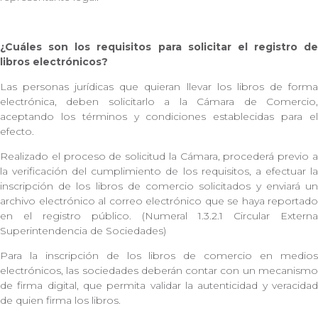
¿Cuáles son los requisitos para solicitar el registro de
libros electrónicos?
Las personas jurídicas que quieran llevar los libros de forma
electrónica, deben solicitarlo a la Cámara de Comercio,
aceptando los términos y condiciones establecidas para el
efecto.
Realizado el proceso de solicitud la Cámara, procederá previo a
la verificación del cumplimiento de los requisitos, a efectuar la
inscripción de los libros de comercio solicitados y enviará un
archivo electrónico al correo electrónico que se haya reportado
en el registro público. (Numeral 1.3.2.1 Circular Externa
Superintendencia de Sociedades)
Para la inscripción de los libros de comercio en medios
electrónicos, las sociedades deberán contar con un mecanismo
de firma digital, que permita validar la autenticidad y veracidad
de quien firma los libros.