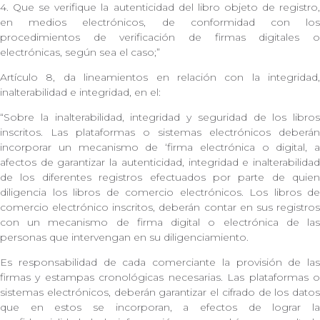
4. Que se verifique la autenticidad del libro objeto de registro,
en medios electrónicos, de conformidad con los
procedimientos de verificación de firmas digitales o
electrónicas, según sea el caso;”
Artículo 8, da lineamientos en relación con la integridad,
inalterabilidad e integridad, en el:
“Sobre la inalterabilidad, integridad y seguridad de los libros
inscritos. Las plataformas o sistemas electrónicos deberán
incorporar un mecanismo de ‘firma electrónica o digital, a
afectos de garantizar la autenticidad, integridad e inalterabilidad
de los diferentes registros efectuados por parte de quien
diligencia los libros de comercio electrónicos. Los libros de
comercio electrónico inscritos, deberán contar en sus registros
con un mecanismo de firma digital o electrónica de las
personas que intervengan en su diligenciamiento.
Es responsabilidad de cada comerciante la provisión de las
firmas y estampas cronológicas necesarias. Las plataformas o
sistemas electrónicos, deberán garantizar el cifrado de los datos
que en estos se incorporan, a efectos de lograr la