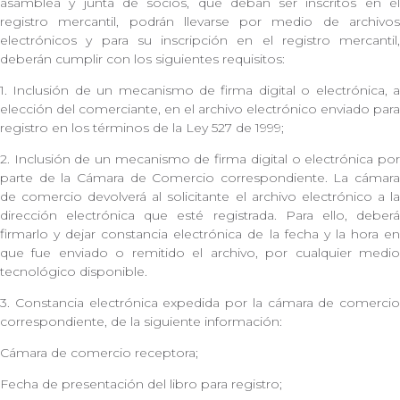
asamblea y junta de socios, que deban ser inscritos en el
registro mercantil, podrán llevarse por medio de archivos
electrónicos y para su inscripción en el registro mercantil,
deberán cumplir con los siguientes requisitos:
1. Inclusión de un mecanismo de firma digital o electrónica, a
elección del comerciante, en el archivo electrónico enviado para
registro en los términos de la Ley 527 de 1999;
2. Inclusión de un mecanismo de firma digital o electrónica por
parte de la Cámara de Comercio correspondiente. La cámara
de comercio devolverá al solicitante el archivo electrónico a la
dirección electrónica que esté registrada. Para ello, deberá
firmarlo y dejar constancia electrónica de la fecha y la hora en
que fue enviado o remitido el archivo, por cualquier medio
tecnológico disponible.
3. Constancia electrónica expedida por la cámara de comercio
correspondiente, de la siguiente información:
Cámara de comercio receptora;
Fecha de presentación del libro para registro;