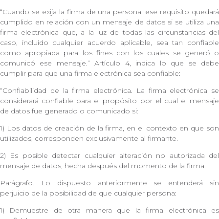
“Cuando se exija la firma de una persona, ese requisito quedará
cumplido en relación con un mensaje de datos si se utiliza una
firma electrónica que, a la luz de todas las circunstancias del
caso, incluido cualquier acuerdo aplicable, sea tan confiable
como apropiada para los fines con los cuales se generó o
comunicó ese mensaje.” Artículo 4, indica lo que se debe
cumplir para que una firma electrónica sea confiable:
“Confiabilidad de la firma electrónica. La firma electrónica se
considerará confiable para el propósito por el cual el mensaje
de datos fue generado o comunicado si:
1) Los datos de creación de la firma, en el contexto en que son
utilizados, corresponden exclusivamente al firmante.
2) Es posible detectar cualquier alteración no autorizada del
mensaje de datos, hecha después del momento de la firma.
Parágrafo. Lo dispuesto anteriormente se entenderá sin
perjuicio de la posibilidad de que cualquier persona:
1) Demuestre de otra manera que la firma electrónica es