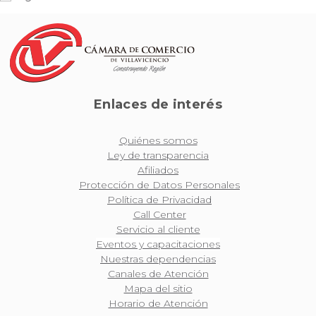
Enlaces de interés
Quiénes somos
Ley de transparencia
Afiliados
Protección de Datos Personales
Política de Privacidad
Call Center
Servicio al cliente
Eventos y capacitaciones
Nuestras dependencias
Canales de Atención
Mapa del sitio
Horario de Atención