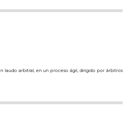
laudo arbitral, en un proceso ágil, dirigido por árbitros