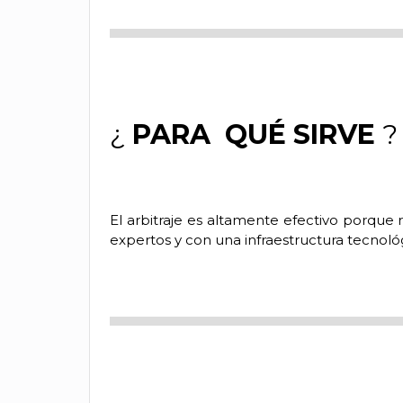
¿
PARA
QUÉ SIRVE
El arbitraje es altamente efectivo porque r
expertos y con una infraestructura tecnol