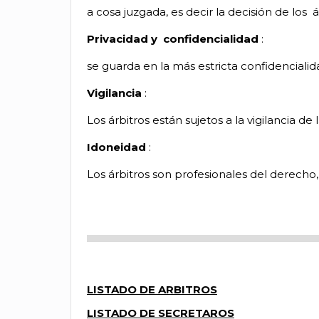
a cosa juzgada, es decir la decisión de los
á
Privacidad y
confidencialidad
:
se guarda en la más estricta confidenciali
Vigilancia
:
Los árbitros están sujetos a la vigilancia d
Idoneidad
:
Los árbitros son profesionales del derecho
LISTADO DE ARBITROS
LISTADO DE SECRETAROS