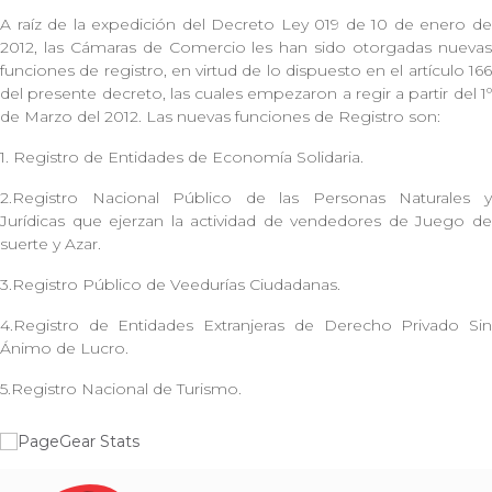
A raíz de la expedición del Decreto Ley 019 de 10 de enero de
2012, las Cámaras de Comercio les han sido otorgadas nuevas
funciones de registro, en virtud de lo dispuesto en el artículo 166
del presente decreto, las cuales empezaron a regir a partir del 1º
de Marzo del 2012. Las nuevas funciones de Registro son:
1. Registro de Entidades de Economía Solidaria.
2.Registro Nacional Público de las Personas Naturales y
Jurídicas que ejerzan la actividad de vendedores de Juego de
suerte y Azar.
3.Registro Público de Veedurías Ciudadanas.
4.Registro de Entidades Extranjeras de Derecho Privado Sin
Ánimo de Lucro.
5.Registro Nacional de Turismo.