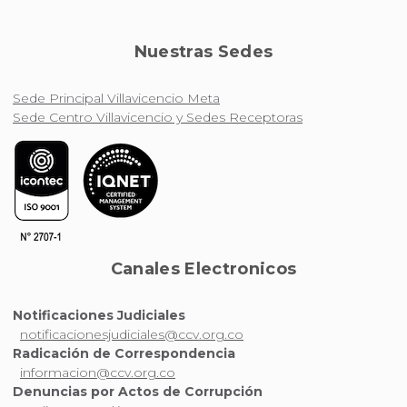
Nuestras Sedes
Sede Principal Villavicencio Meta
Sede Centro Villavicencio y Sedes Receptoras
Canales Electronicos
Notificaciones Judiciales
notificacionesjudiciales@ccv.org.co
Radicación de Correspondencia
informacion@ccv.org.co
Denuncias por Actos de Corrupción