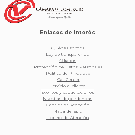
Enlaces de interés
Quiénes somos
Ley de transparencia
Afiliados
Protección de Datos Personales
Política de Privacidad
Call Center
Servicio al cliente
Eventos y capacitaciones
Nuestras dependencias
Canales de Atención
Mapa del sitio
Horario de Atención