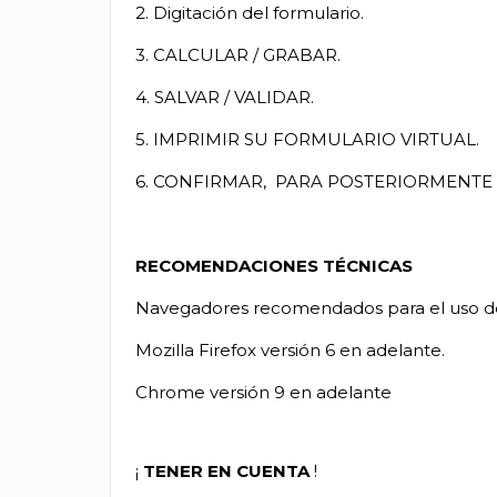
2. Digitación del formulario.
3. CALCULAR / GRABAR.
4. SALVAR / VALIDAR.
5. IMPRIMIR SU FORMULARIO VIRTUAL.
6. CONFIRMAR,
PARA POSTERIORMENTE 
RECOMENDACIONES TÉCNICAS
Navegadores recomendados para el uso de
Mozilla Firefox versión 6 en adelante.
Chrome versión 9 en adelante
¡
TENER EN CUENTA
!