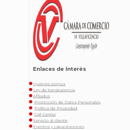
Enlaces de interés
Quiénes somos
Ley de transparencia
Afiliados
Protección de Datos Personales
Política de Privacidad
Call Center
Servicio al cliente
Eventos y capacitaciones