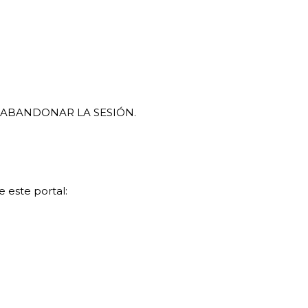
ABANDONAR LA SESIÓN.
 este portal: