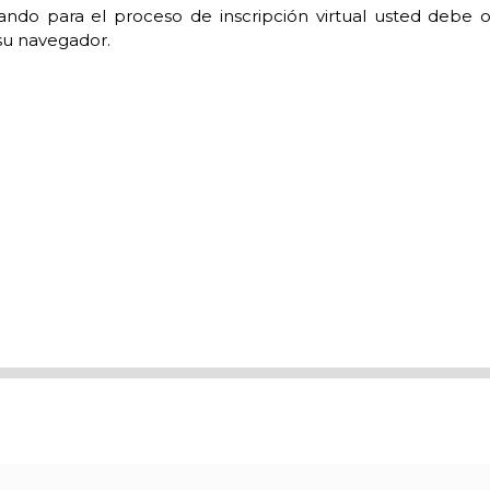
ando para el proceso de inscripción virtual usted debe o
 navegador.