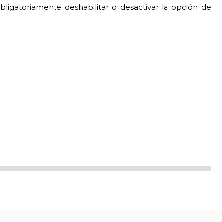
bligatoriamente deshabilitar o desactivar la opción de