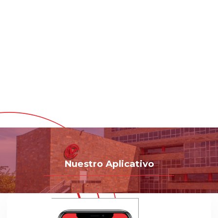
Nuestro Aplicativo