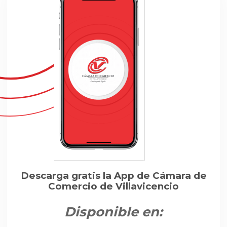
Descarga gratis la App de Cámara de
Comercio de Villavicencio
Disponible en: