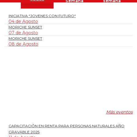
Semana
semana
INICIATIVA "JOVENES CON FUTURO"
04 de Agosto
MORICHE SUNSET
07 de Agosto
MORICHE SUNSET
08 de Agosto
Más eventos
CAPACITACIÓN EN RENTA PARA PERSONAS NATURALES AÑO
GRAVABLE 2025