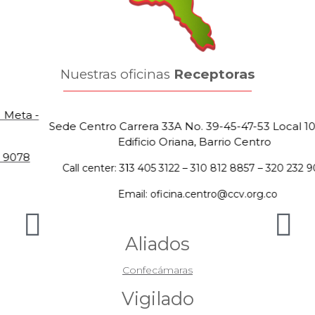
Nuestras oficinas
Receptoras
Sede Centro Carrera 33A No. 39-45-47-53 Local 105-106,
Edificio Oriana, Barrio Centro
Call center: 313 405 3122 – 310 812 8857 – 320 232 9078
Email: oficina.centro@ccv.org.co
Aliados
Confecámaras
Vigilado