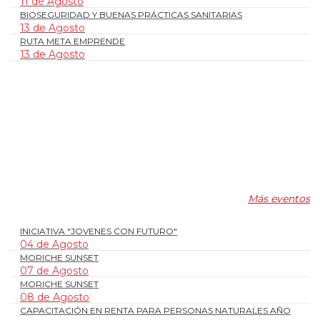
11 de Agosto
BIOSEGURIDAD Y BUENAS PRÁCTICAS SANITARIAS
13 de Agosto
RUTA META EMPRENDE
13 de Agosto
Más eventos
INICIATIVA "JOVENES CON FUTURO"
04 de Agosto
MORICHE SUNSET
07 de Agosto
MORICHE SUNSET
08 de Agosto
CAPACITACIÓN EN RENTA PARA PERSONAS NATURALES AÑO