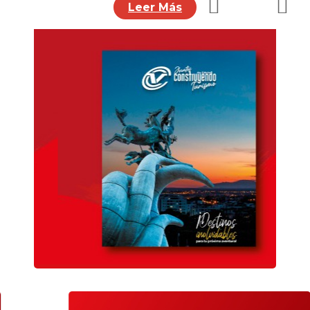
Leer Más