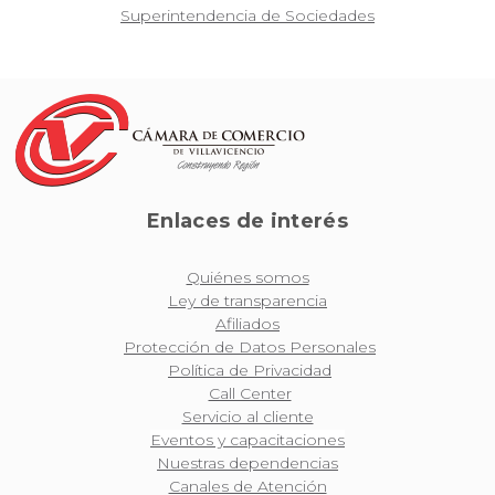
Superintendencia de Sociedades
Enlaces de interés
Quiénes somos
Ley de transparencia
Afiliados
Protección de Datos Personales
Política de Privacidad
Call Center
Servicio al cliente
Eventos y capacitaciones
Nuestras dependencias
Canales de Atención