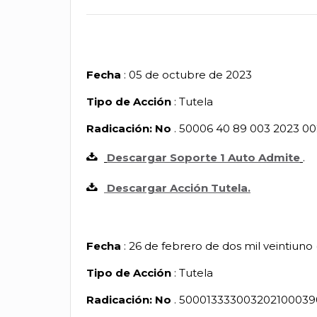
Fecha
: 05 de octubre de 2023
Tipo de Acción
: Tutela
Radicación: No
. 50006 40 89 003 2023 
Descargar Soporte 1 Auto Admite
.
Descargar Acción Tutela.
Fecha
: 26 de febrero de dos mil veintiun
Tipo de Acción
: Tutela
Radicación: No
. 5000133330032021000