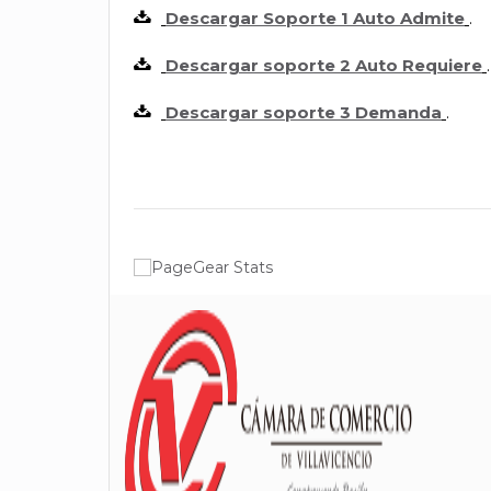
Descargar Soporte 1 Auto Admite
.
Descargar soporte 2 Auto Requiere
.
Descargar soporte 3 Demanda
.