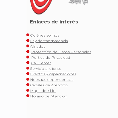
Enlaces de interés
Quiénes somos
Ley de transparencia
Afiliados
Protección de Datos Personales
Política de Privacidad
Call Center
Servicio al cliente
Eventos y capacitaciones
Nuestras dependencias
Canales de Atención
Mapa del sitio
Horario de Atención