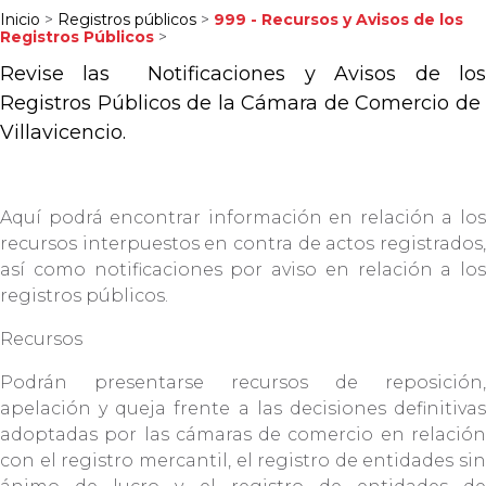
Inicio
>
Registros públicos
>
999 - Recursos y Avisos de los
Registros Públicos
>
Revise las
Notificaciones y Avisos de lo
Registros Públicos de la Cámara de Comercio de
Villavicencio.
Aquí podrá encontrar información en relación a los
recursos interpuestos en contra de actos registrados,
así como notificaciones por aviso en relación a los
registros públicos.
Recursos
Podrán presentarse recursos de reposición,
apelación y queja frente a las decisiones definitivas
adoptadas por las cámaras de comercio en relación
con el registro mercantil, el registro de entidades sin