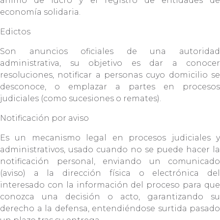
ánimo de lucro y el registro de entidades de
economía solidaria.
Edictos
Son anuncios oficiales de una autoridad
administrativa, su objetivo es dar a conocer
resoluciones, notificar a personas cuyo domicilio se
desconoce, o emplazar a partes en procesos
judiciales (como sucesiones o remates).
Notificación por aviso
Es un mecanismo legal en procesos judiciales y
administrativos, usado cuando no se puede hacer la
notificación personal, enviando un comunicado
(aviso) a la dirección física o electrónica del
interesado con la información del proceso para que
conozca una decisión o acto, garantizando su
derecho a la defensa, entendiéndose surtida pasado