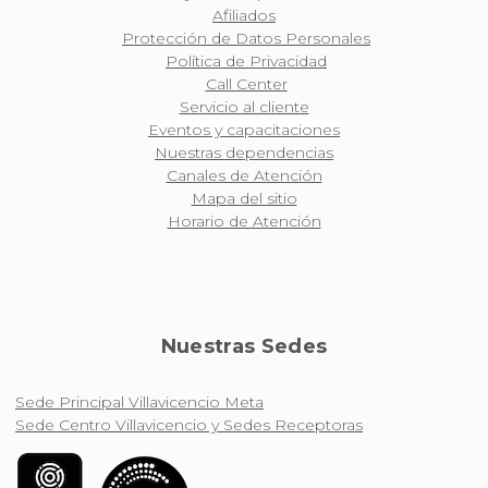
Afiliados
Protección de Datos Personales
Política de Privacidad
Call Center
Servicio al cliente
Eventos y capacitaciones
Nuestras dependencias
Canales de Atención
Mapa del sitio
Horario de Atención
Nuestras Sedes
Sede Principal Villavicencio Meta
Sede Centro Villavicencio y Sedes Receptoras