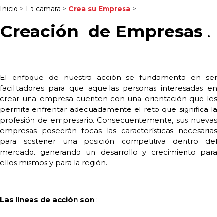
Inicio
>
La camara
>
Crea su Empresa
>
Creación
de Empresas
.
El enfoque de nuestra acción se fundamenta en ser
facilitadores para que aquellas personas interesadas en
crear una empresa cuenten con una orientación que les
permita enfrentar adecuadamente el reto que significa la
profesión de empresario. Consecuentemente, sus nuevas
empresas poseerán todas las características necesarias
para sostener una posición competitiva dentro del
mercado, generando un desarrollo y crecimiento para
ellos mismos y para la región.
Las líneas de acción son
: