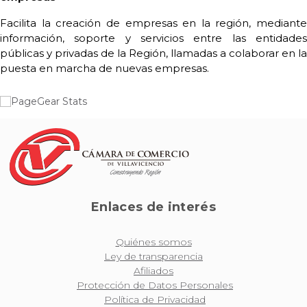
Facilita la creación de empresas en la región, mediante
información, soporte y servicios entre las entidades
públicas y privadas de la Región, llamadas a colaborar en la
puesta en marcha de nuevas empresas.
Enlaces de interés
Quiénes somos
Ley de transparencia
Afiliados
Protección de Datos Personales
Política de Privacidad