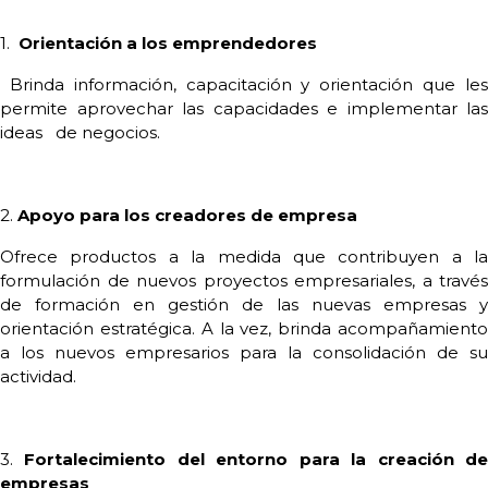
1.
Orientación a los emprendedores
Brinda información, capacitación y orientación que les
permite aprovechar las capacidades e implementar las
ideas de negocios.
2.
Apoyo para los creadores de empresa
Ofrece productos a la medida que contribuyen a la
formulación de nuevos proyectos empresariales, a través
de formación en gestión de las nuevas empresas y
orientación estratégica. A la vez, brinda acompañamiento
a los nuevos empresarios para la consolidación de su
actividad.
3.
Fortalecimiento del entorno para la creación d
empresas