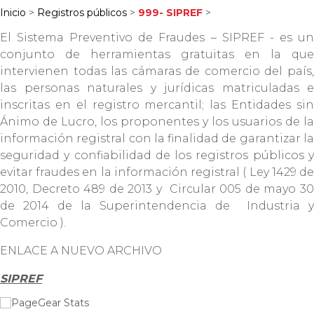
Inicio
>
Registros públicos
>
999- SIPREF
>
El Sistema Preventivo de Fraudes – SIPREF - es un
conjunto de herramientas gratuitas en la que
intervienen todas las cámaras de comercio del país,
las personas naturales y jurídicas matriculadas e
inscritas en el registro mercantil; las Entidades sin
Ánimo de Lucro, los proponentes y los usuarios de la
información registral con la finalidad de garantizar la
seguridad y confiabilidad de los registros públicos y
evitar fraudes en la información registral ( Ley 1429 de
2010, Decreto 489 de 2013 y Circular 005 de mayo 30
de 2014 de la Superintendencia de Industria y
Comercio ).
ENLACE A NUEVO ARCHIVO
SIPREF