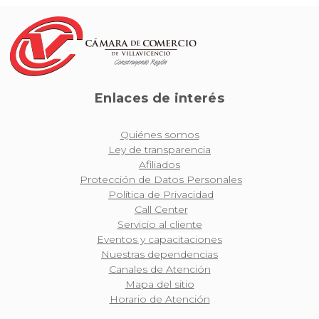
Enlaces de interés
Quiénes somos
Ley de transparencia
Afiliados
Protección de Datos Personales
Política de Privacidad
Call Center
Servicio al cliente
Eventos y capacitaciones
Nuestras dependencias
Canales de Atención
Mapa del sitio
Horario de Atención