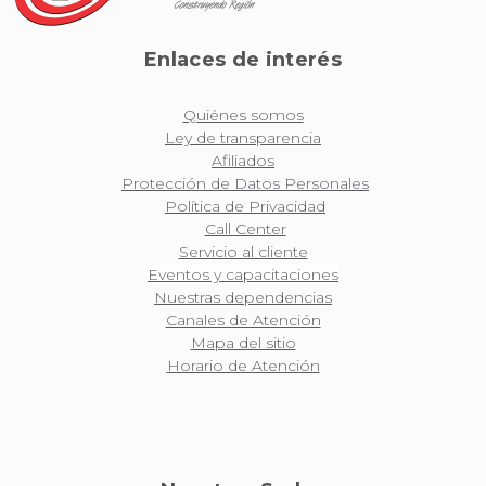
Enlaces de interés
Quiénes somos
Ley de transparencia
Afiliados
Protección de Datos Personales
Política de Privacidad
Call Center
Servicio al cliente
Eventos y capacitaciones
Nuestras dependencias
Canales de Atención
Mapa del sitio
Horario de Atención