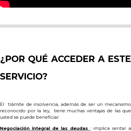
¿POR QUÉ ACCEDER A ESTE
SERVICIO?
El
trámite de insolvencia, además de ser un mecanism
reconocido por la ley,
tiene muchas ventajas de las que
usted se puede beneficiar:
Negociación integral de las deudas
: implica sentar a