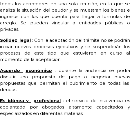
todos los acreedores en una sola reunión, en la que se
analiza la situación del deudor y se muestran los bienes e
ingresos con los que cuenta para llegar a fórmulas de
arreglo. Se pueden vincular a entidades públicas o
privadas.
Solidez
legal
: Con la aceptación del trámite no se podrá
iniciar nuevos procesos ejecutivos y se suspenderán los
procesos de este tipo que estuvieren en curso al
momento de la aceptación.
Acuerdo
económico
: durante la audiencia se podrá
discutir una propuesta de pago o negociar nuevas
propuestas que permitan el cubrimiento de todas las
deudas.
Es idónea y
profesional
: el servicio de insolvencia e
adelantado por abogados altamente capacitados y
especializados en diferentes materias.