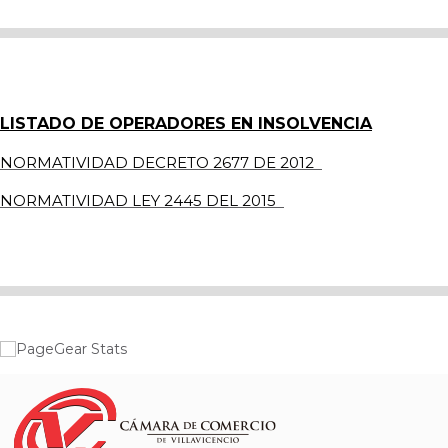
LISTADO DE OPERADORES EN INSOLVENCIA
NORMATIVIDAD DECRETO 2677 DE 2012
NORMATIVIDAD LEY 2445 DEL 2015