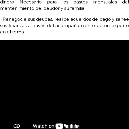
dinero Necesario para los gastos mensuales del
mantenimiento del deudor y su familia.
Renegocie sus deudas, realice acuerdos de pago y sane
sus finanzas a través del acompañamiento de un experto
en el tema.