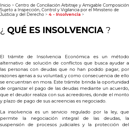
Inicio
>
Centro de Conciliación Arbitraje y Amigable Composición
Sujeto a Inspección, Control y Vigilancia por el Ministerio de
Justicia y del Derecho
>
4 - Insolvencia
>
¿
QUÉ ES INSOLVENCIA
?
El trámite de Insolvencia Económica es un método
alternativo de solución de conflictos que busca ayudar a
las personas con deudas que no han podido pagar, por
razones ajenas a su voluntad, y como consecuencia de ello
se encuentran en mora. Este trámite brinda la oportunidad
de organizar el pago de las deudas mediante un acuerdo,
que el deudor realiza con sus acreedores, donde el monto
y plazo de pago de sus acreencias es negociado.
La insolvencia es un servicio regulado por la ley, que
permite la negociación integral de las deudas, la
suspensión de procesos judiciales y la protección del