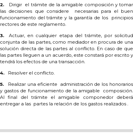
2.
Dirigir
el trámite de la amigable composición y tomar
las decisiones que considere
necesarias para el buen
funcionamiento del trámite y la garantía de los
principio
rectores de este reglamento.
3.
Actuar, en cualquier etapa del trámite, por solicitu
conjunta de las partes, como mediador en procura de una
solución directa de las partes al conflicto. En caso de que
las partes lleguen a un acuerdo, este constará por escrito y
tendrá los efectos de una transacción.
4.
Resolver el conflicto.
5.
Realizar una eficiente
administración de los honorario
y gastos de funcionamiento de la amigable
composición.
Al final del trámite el amigable componedor deberá
entregar a las
partes la relación de los gastos realizados .