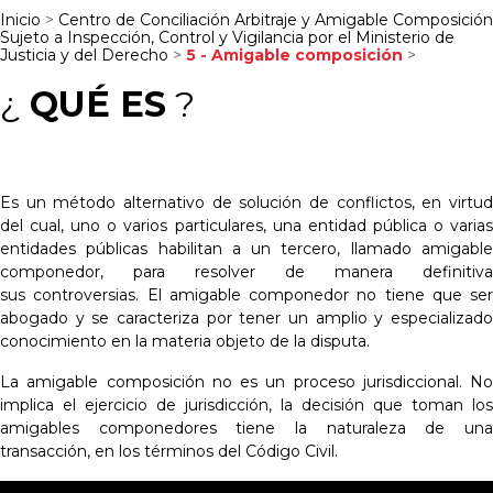
Inicio
>
Centro de Conciliación Arbitraje y Amigable Composición
Sujeto a Inspección, Control y Vigilancia por el Ministerio de
Justicia y del Derecho
>
5 - Amigable composición
>
¿
QUÉ ES
?
Es un método alternativo de solución de conflictos, en virtud
del cual, uno o varios particulares, una entidad pública o varias
entidades públicas habilitan a un tercero, llamado amigable
componedor, para resolver de manera definitiva
sus controversias. El amigable componedor no tiene que ser
abogado y se caracteriza por tener un amplio y especializado
conocimiento en la materia objeto de la disputa.
La amigable composición no es un proceso jurisdiccional. No
implica el ejercicio de jurisdicción, la decisión que toman los
amigables componedores tiene la naturaleza de una
transacción, en los términos del Código Civil.