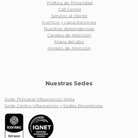
Política de Privacidad
Call Center
Servicio al cliente
Eventos y capacitaciones
Nuestras dependencias
Canales de Atención
Mapa del sitio
Horario de Atención
Nuestras Sedes
Sede Principal Villavicencio Meta
Sede Centro Villavicencio y Sedes Receptoras