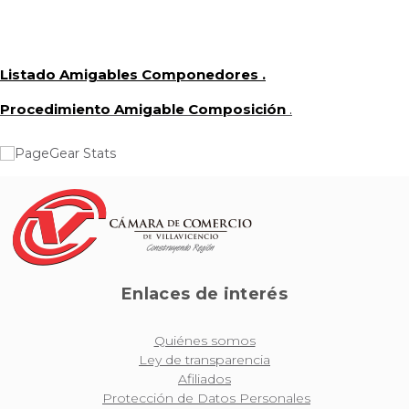
Listado Amigables Componedores
.
Procedimiento Amigable Composición
.
Enlaces de interés
Quiénes somos
Ley de transparencia
Afiliados
Protección de Datos Personales