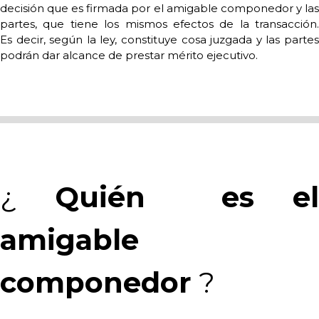
decisión que es firmada por el amigable componedor y las
partes, que tiene los mismos efectos de la transacción.
Es decir, según la ley, constituye cosa juzgada y las partes
podrán dar alcance de prestar mérito ejecutivo.
¿
Quién
es el
amigable
componedor
?