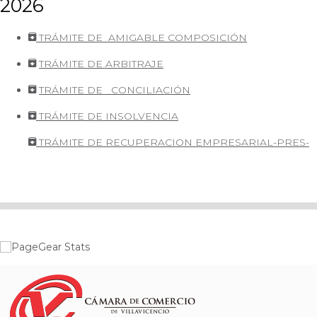
2026
TRÁMITE DE
AMIGABLE COMPOSICIÓN
TRÁMITE DE ARBITRAJE
TRÁMITE DE
CONCILIACIÓN
TRÁMITE DE INSOLVENCIA
TRÁMITE DE RECUPERACION EMPRESARIAL-PRES-