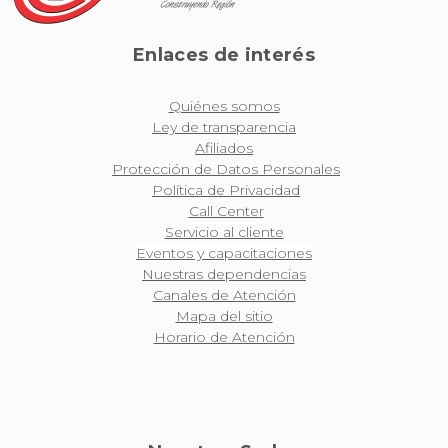
Enlaces de interés
Quiénes somos
Ley de transparencia
Afiliados
Protección de Datos Personales
Política de Privacidad
Call Center
Servicio al cliente
Eventos y capacitaciones
Nuestras dependencias
Canales de Atención
Mapa del sitio
Horario de Atención